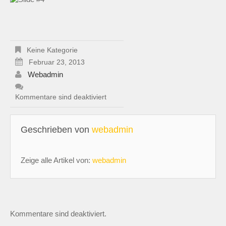
Keine Kategorie
Februar 23, 2013
Webadmin
Kommentare sind deaktiviert
Geschrieben von
webadmin
Zeige alle Artikel von:
webadmin
Kommentare sind deaktiviert.